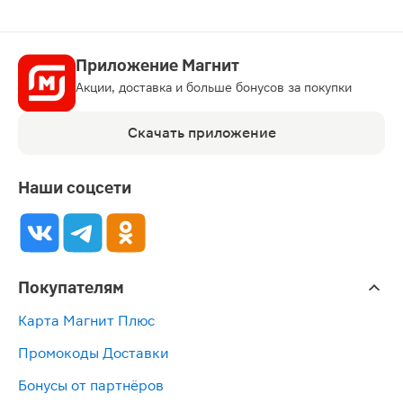
Приложение Магнит
Акции, доставка и больше бонусов за покупки
Скачать приложение
Наши соцсети
Покупателям
Карта Магнит Плюс
Промокоды Доставки
Бонусы от партнёров