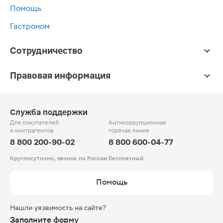
Помощь
Гастроном
Сотрудничество
Правовая информация
Служба поддержки
Для покупателей
Антикоррупционная
и контрагентов
горячая линия
8 800 200-90-02
8 800 600-04-77
Круглосуточно, звонок по России бесплатный
Помощь
Нашли уязвимость на сайте?
Заполните форму