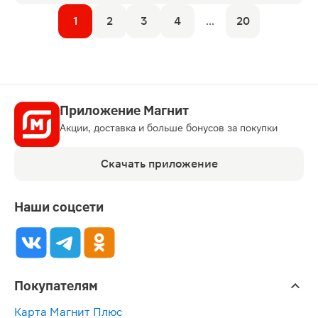
1
2
3
4
...
20
Приложение Магнит
Акции, доставка и больше бонусов за покупки
Скачать приложение
Наши соцсети
Покупателям
Карта Магнит Плюс