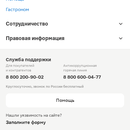
Гастроном
Сотрудничество
Правовая информация
Служба поддержки
Для покупателей
Антикоррупционная
и контрагентов
горячая линия
8 800 200-90-02
8 800 600-04-77
Круглосуточно, звонок по России бесплатный
Помощь
Нашли уязвимость на сайте?
Заполните форму