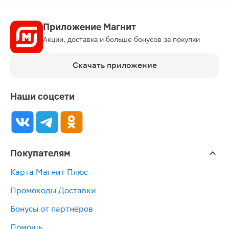
Приложение Магнит
Акции, доставка и больше бонусов за покупки
Скачать приложение
Наши соцсети
Покупателям
Карта Магнит Плюс
Промокоды Доставки
Бонусы от партнёров
Помощь