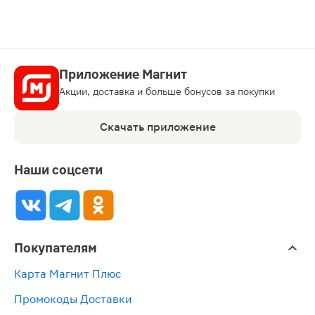
Приложение Магнит
Акции, доставка и больше бонусов за покупки
Скачать приложение
Наши соцсети
Покупателям
Карта Магнит Плюс
Промокоды Доставки