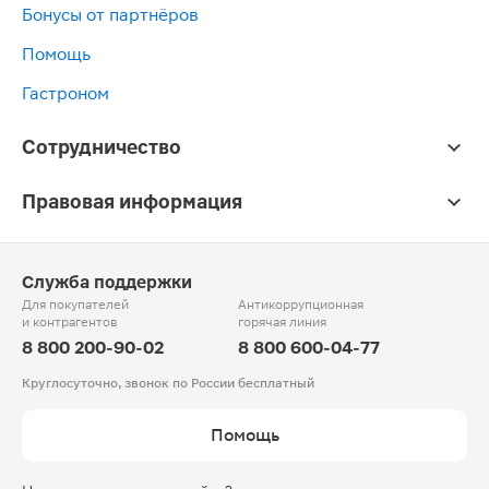
Бонусы от партнёров
Помощь
Гастроном
Сотрудничество
Правовая информация
Служба поддержки
Для покупателей
Антикоррупционная
и контрагентов
горячая линия
8 800 200-90-02
8 800 600-04-77
Круглосуточно, звонок по России бесплатный
Помощь