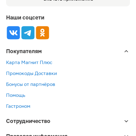
Наши соцсети
Покупателям
Карта Магнит Плюс
Промокоды Доставки
Бонусы от партнёров
Помощь
Гастроном
Сотрудничество