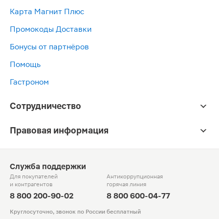
Карта Магнит Плюс
Промокоды Доставки
Бонусы от партнёров
Помощь
Гастроном
Сотрудничество
Правовая информация
Служба поддержки
Для покупателей
Антикоррупционная
и контрагентов
горячая линия
8 800 200-90-02
8 800 600-04-77
Круглосуточно, звонок по России бесплатный