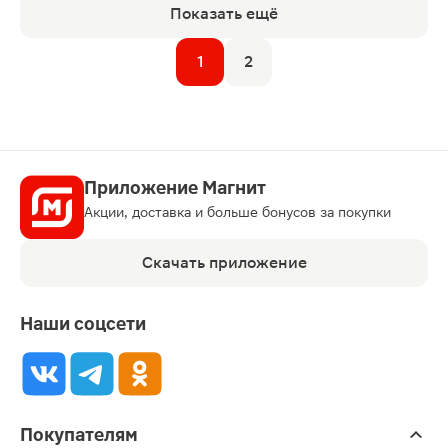
Показать ещё
1
2
Приложение Магнит
Акции, доставка и больше бонусов за покупки
Скачать приложение
Наши соцсети
Покупателям