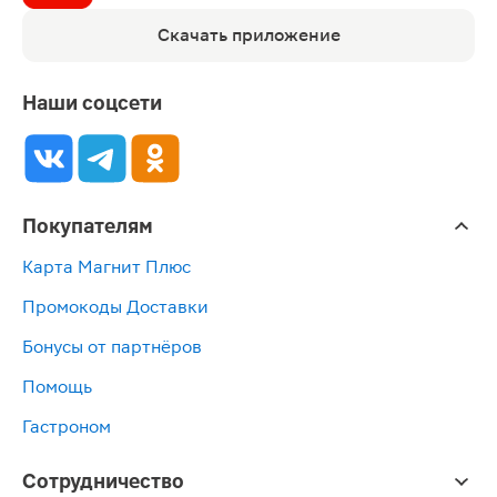
Скачать приложение
Наши соцсети
Покупателям
Карта Магнит Плюс
Промокоды Доставки
Бонусы от партнёров
Помощь
Гастроном
Сотрудничество