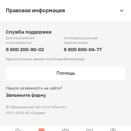
Правовая информация
Служба поддержки
Для покупателей
Антикоррупционная
и контрагентов
горячая линия
8 800 200-90-02
8 800 600-04-77
Круглосуточно, звонок по России бесплатный
Помощь
Нашли уязвимость на сайте?
Заполните форму
© Официальный сайт сети «Магнит».
2010-2026 АО «Тандер»