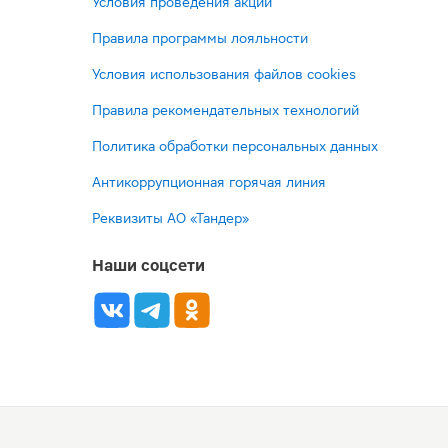
Условия проведения акций
Правила программы лояльности
Условия использования файлов cookies
Правила рекомендательных технологий
Политика обработки персональных данных
Антикоррупционная горячая линия
Реквизиты АО «Тандер»
Наши соцсети