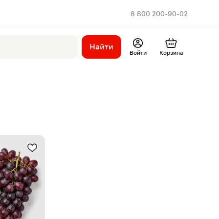
8 800 200-90-02
Найти
Войти
Корзина