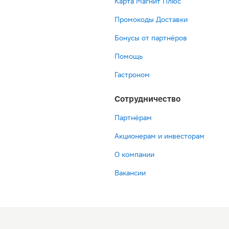
Карта Магнит Плюс
Промокоды Доставки
Бонусы от партнёров
Помощь
Гастроном
Сотрудничество
Партнёрам
Акционерам и инвесторам
О компании
Вакансии