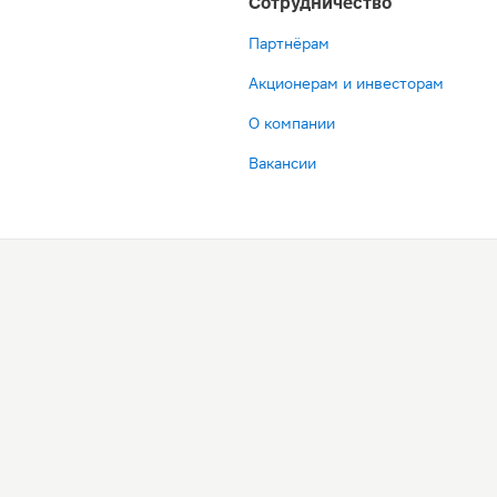
Сотрудничество
Партнёрам
Акционерам и инвесторам
О компании
Вакансии