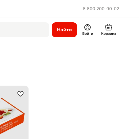
8 800 200-90-02
Найти
Войти
Корзина