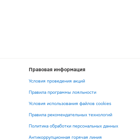
Правовая информация
Условия проведения акций
Правила программы лояльности
Условия использования файлов cookies
Правила рекомендательных технологий
Политика обработки персональных данных
Антикоррупционная горячая линия