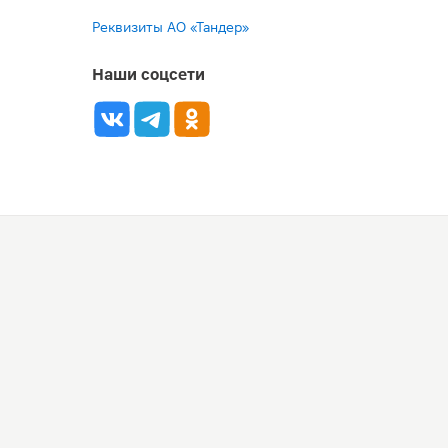
Реквизиты АО «Тандер»
Наши соцсети