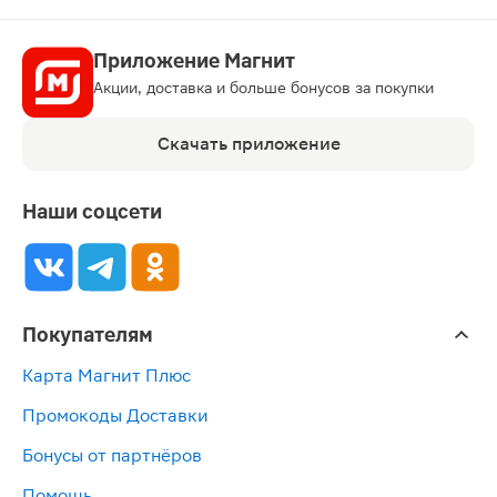
Приложение Магнит
Акции, доставка и больше бонусов за покупки
Скачать приложение
Наши соцсети
Покупателям
Карта Магнит Плюс
Промокоды Доставки
Бонусы от партнёров
Помощь