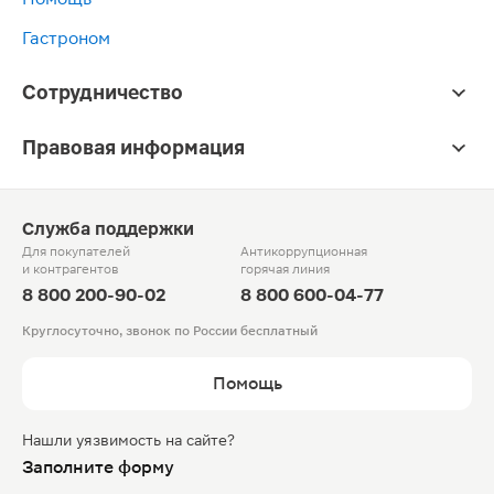
Гастроном
Сотрудничество
Правовая информация
Служба поддержки
Для покупателей
Антикоррупционная
и контрагентов
горячая линия
8 800 200-90-02
8 800 600-04-77
Круглосуточно, звонок по России бесплатный
Помощь
Нашли уязвимость на сайте?
Заполните форму