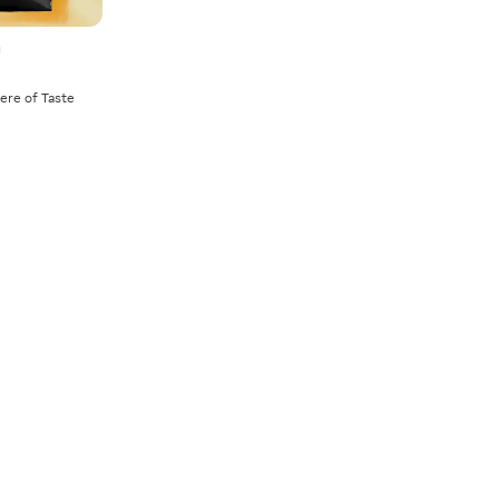
ere of Taste