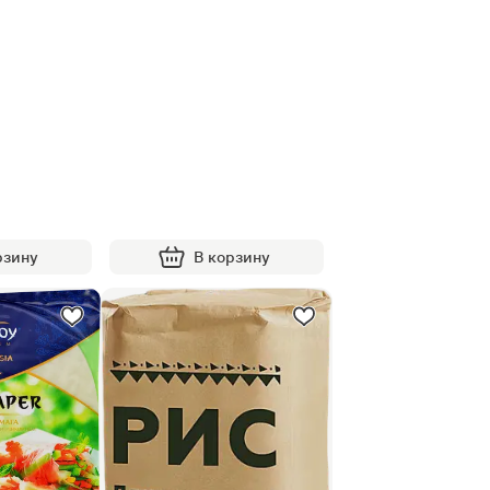
рзину
В корзину