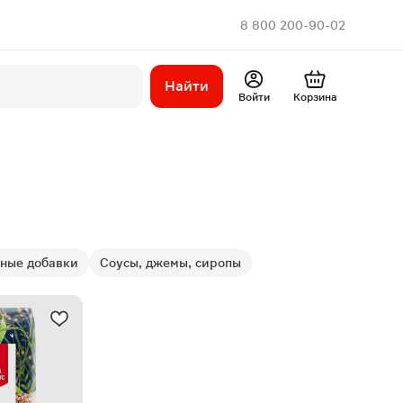
8 800 200-90-02
Найти
Войти
Корзина
ные добавки
Соусы, джемы, сиропы