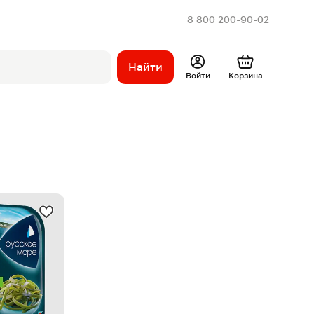
8 800 200-90-02
Найти
Войти
Корзина