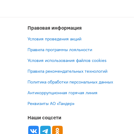
Правовая информация
Условия проведения акций
Правила программы лояльности
Условия использования файлов cookies
Правила рекомендательных технологий
Политика обработки персональных данных
Антикоррупционная горячая линия
Реквизиты АО «Тандер»
Наши соцсети