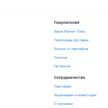
Покупателям
Карта Магнит Плюс
Промокоды Доставки
Бонусы от партнёров
Помощь
Гастроном
Сотрудничество
Партнёрам
Акционерам и инвесторам
О компании