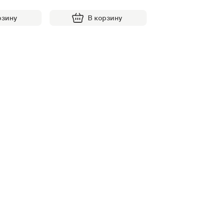
рзину
В корзину