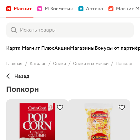
Магнит
М.Косметик
Аптека
Магнит М
Карта Магнит Плюс
Акции
Магазины
Бонусы от партнё
Главная
/
Каталог
/
Снеки
/
Снеки и семечки
/
Попкорн
Назад
Попкорн