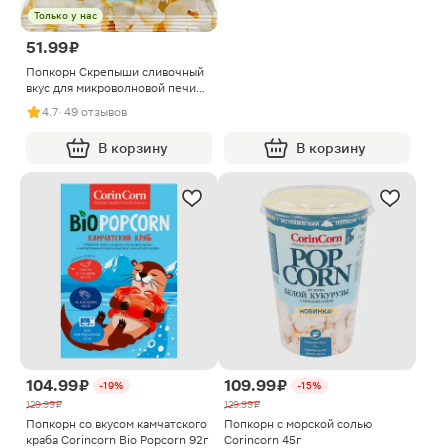
Только у нас
51.99 ₽
Попкорн Скрепыши сливочный
вкус для микроволновой печи
85г
4.7
· 49 отзывов
В корзину
В корзину
104.99 ₽
109.99 ₽
-19%
-15%
129.99 ₽
129.99 ₽
Попкорн со вкусом камчатского
Попкорн с морской солью
краба Corincorn Bio Popcorn 92г
Corincorn 45г