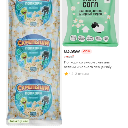
83.99 ₽
-30%
119.99 ₽
Попкорн со вкусом сметаны,
зелени и черного перца Holy
Corn 20г
4.2
· 2 отзыва
Только у нас