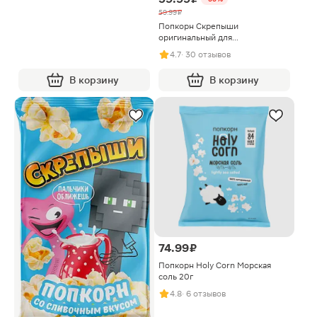
59.99 ₽
Попкорн Скрепыши
оригинальный для
микроволновой печи 85г
4.7
· 30 отзывов
В корзину
В корзину
74.99 ₽
Попкорн Holy Corn Морская
соль 20г
4.8
· 6 отзывов