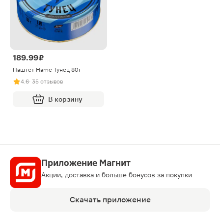
189.99 ₽
Паштет Hame Тунец 80г
4.6
· 35 отзывов
В корзину
Приложение Магнит
Акции, доставка и больше бонусов за покупки
Скачать приложение