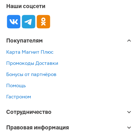
Наши соцсети
Покупателям
Карта Магнит Плюс
Промокоды Доставки
Бонусы от партнёров
Помощь
Гастроном
Сотрудничество
Правовая информация