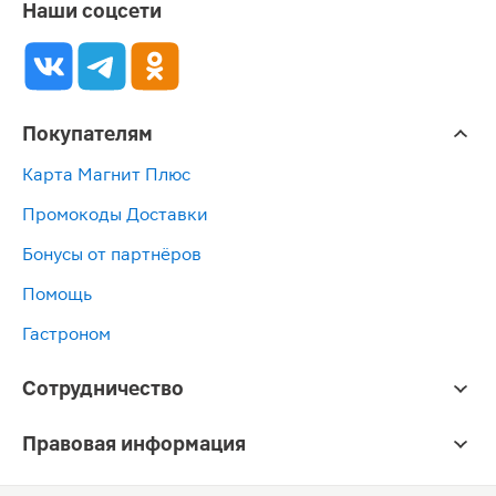
Наши соцсети
Покупателям
Карта Магнит Плюс
Промокоды Доставки
Бонусы от партнёров
Помощь
Гастроном
Сотрудничество
Правовая информация