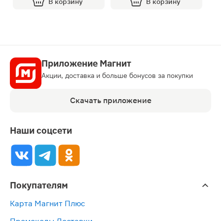
В корзину
В корзину
Приложение Магнит
Акции, доставка и больше бонусов за покупки
Скачать приложение
Наши соцсети
Покупателям
Карта Магнит Плюс