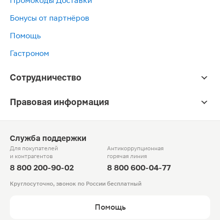
Промокоды Доставки
Бонусы от партнёров
Помощь
Гастроном
Сотрудничество
Правовая информация
Служба поддержки
Для покупателей
Антикоррупционная
и контрагентов
горячая линия
8 800 200-90-02
8 800 600-04-77
Круглосуточно, звонок по России бесплатный
Помощь