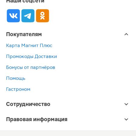
Наши соцсети
Покупателям
Карта Магнит Плюс
Промокоды Доставки
Бонусы от партнёров
Помощь
Гастроном
Сотрудничество
Правовая информация