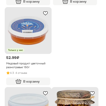
В корзину
В корзину
Только у нас
52.99 ₽
Медовый продукт цветочный
разнотравье 150г
4.3
· 4 отзыва
В корзину