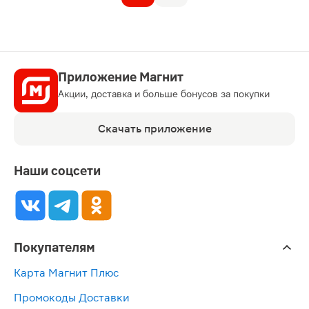
Приложение Магнит
Акции, доставка и больше бонусов за покупки
Скачать приложение
Наши соцсети
Покупателям
Карта Магнит Плюс
Промокоды Доставки