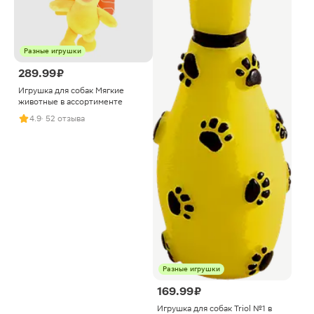
Разные игрушки
289.99 ₽
Игрушка для собак Мягкие
животные в ассортименте
4.9
· 52 отзыва
Разные игрушки
169.99 ₽
Игрушка для собак Triol №1 в