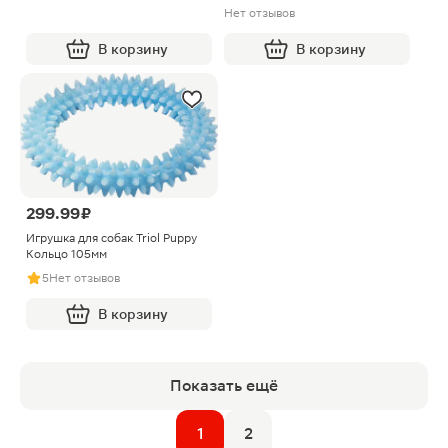
Нет отзывов
В корзину
В корзину
299.99 ₽
Игрушка для собак Triol Puppy
Кольцо 105мм
5
Нет отзывов
В корзину
Показать ещё
1
2