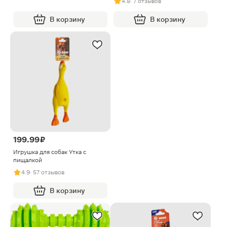
4.8
· 7 отзывов
В корзину
В корзину
199.99 ₽
Игрушка для собак Утка с
пищалкой
4.9
· 57 отзывов
В корзину