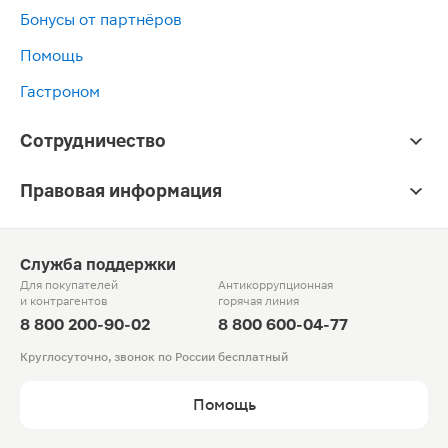
Бонусы от партнёров
Помощь
Гастроном
Сотрудничество
Правовая информация
Служба поддержки
Для покупателей
Антикоррупционная
и контрагентов
горячая линия
8 800 200-90-02
8 800 600-04-77
Круглосуточно, звонок по России бесплатный
Помощь