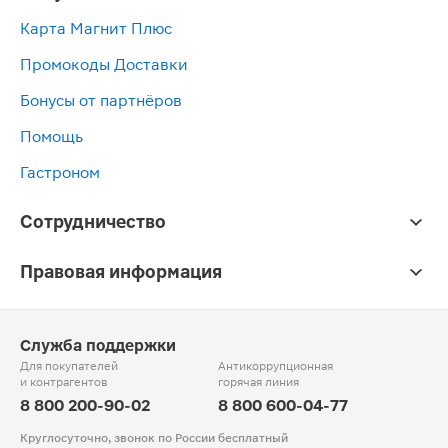
Карта Магнит Плюс
Промокоды Доставки
Бонусы от партнёров
Помощь
Гастроном
Сотрудничество
Правовая информация
Служба поддержки
Для покупателей
Антикоррупционная
и контрагентов
горячая линия
8 800 200-90-02
8 800 600-04-77
Круглосуточно, звонок по России бесплатный