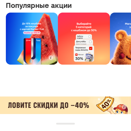
Популярные акции