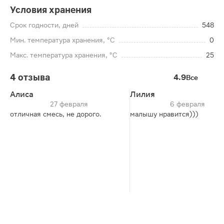
Условия хранения
Срок годности, дней
548
Мин. температура хранения, °C
0
Макс. температура хранения, °C
25
4 отзыва
4.9
Все
Алиса
Лилия
27 февраля
6 февраля
отличная смесь, не дорого.
малышу нравится)))