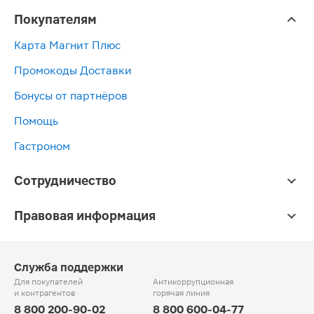
Покупателям
Карта Магнит Плюс
Промокоды Доставки
Бонусы от партнёров
Помощь
Гастроном
Сотрудничество
Правовая информация
Служба поддержки
Для покупателей
Антикоррупционная
и контрагентов
горячая линия
8 800 200-90-02
8 800 600-04-77