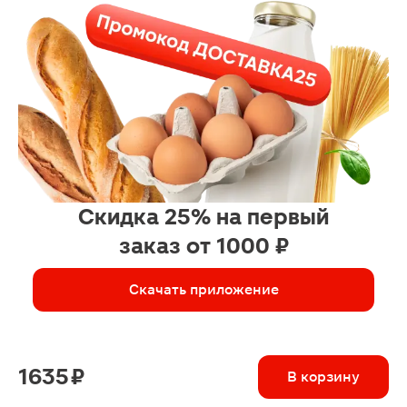
Скидка 25% на первый
заказ от 1000 ₽
Скачать приложение
1635 ₽
В корзину