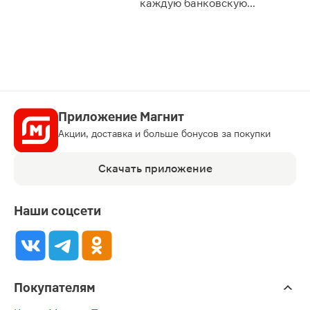
каждую банковскую
карту
Приложение Магнит
Акции, доставка и больше бонусов за покупки
Скачать приложение
Наши соцсети
Покупателям