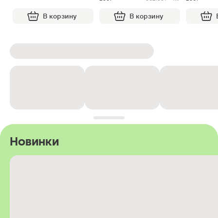
В корзину
В корзину
Новинки