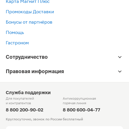
Карта Магнит Плюс
Промокоды Доставки
Бонусы от партнёров
Помощь
Гастроном
Сотрудничество
Правовая информация
Служба поддержки
Для покупателей
Антикоррупционная
и контрагентов
горячая линия
8 800 200-90-02
8 800 600-04-77
Круглосуточно, звонок по России бесплатный