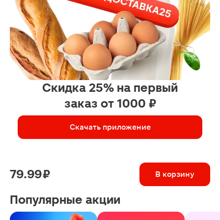
Скидка 25% на первый
заказ от 1000 ₽
Скачать приложение
79.99 ₽
В корзину
Популярные акции