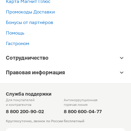
Карта Магнит Плюс
Промокоды Доставки
Бонусы от партнёров
Помощь
Гастроном
Сотрудничество
Правовая информация
Служба поддержки
Для покупателей
Антикоррупционная
и контрагентов
горячая линия
8 800 200-90-02
8 800 600-04-77
Круглосуточно, звонок по России бесплатный