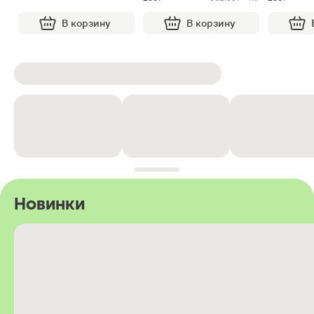
В корзину
В корзину
Новинки