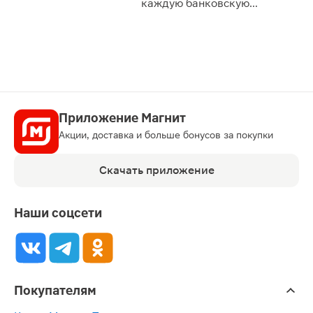
каждую банковскую
карту
Приложение Магнит
Акции, доставка и больше бонусов за покупки
Скачать приложение
Наши соцсети
Покупателям