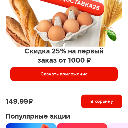
Скидка 25% на первый
заказ от 1000 ₽
Скачать приложение
149.99 ₽
В корзину
Популярные акции