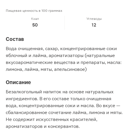
Пищевая ценность в 100 граммах
Ккал
Углеводы
50
12
Состав
Вода очищенная, сахар, концентрированные соки
яблочный и лайма, ароматизаторы (натуральные
вкусоароматические вещества и препараты, масла:
лимона, лайма, мяты, апельсиновое)
Описание
Безалкогольный напиток на основе натуральных
ингредиентов. В его составе только очищенная
вода, концентрированные соки и масла. Во вкусе —
сбалансированное сочетание лайма, лимона и мяты.
Не содержит искусственных красителей,
ароматизаторов и консервантов.