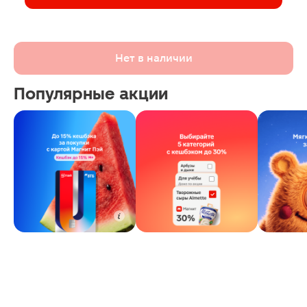
Нет в наличии
Популярные акции