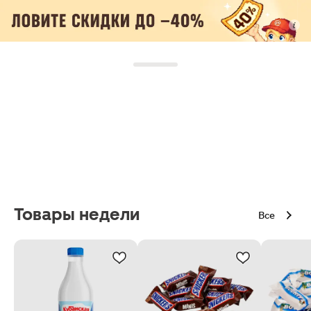
Товары недели
Все