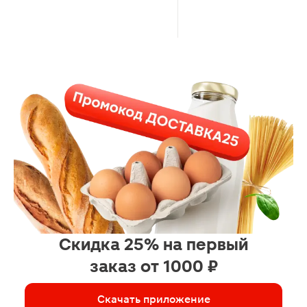
Скидка 25% на первый
заказ от 1000 ₽
Скачать приложение