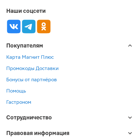
Наши соцсети
Покупателям
Карта Магнит Плюс
Промокоды Доставки
Бонусы от партнёров
Помощь
Гастроном
Сотрудничество
Правовая информация