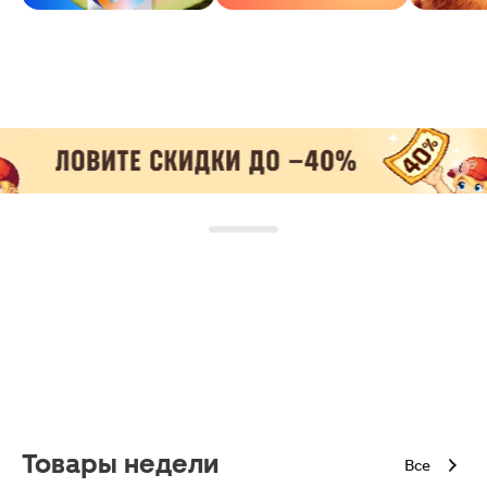
Товары недели
Все