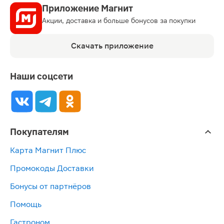
Приложение Магнит
Акции, доставка и больше бонусов за покупки
Скачать приложение
Наши соцсети
Покупателям
Карта Магнит Плюс
Промокоды Доставки
Бонусы от партнёров
Помощь
Гастроном