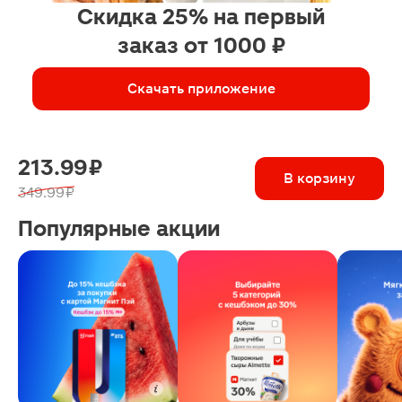
Скидка 25% на первый
заказ от 1000 ₽
Скачать приложение
213.99 ₽
В корзину
349.99 ₽
Популярные акции