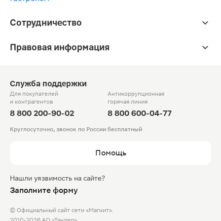
Сотрудничество
Правовая информация
Служба поддержки
Для покупателей
Антикоррупционная
и контрагентов
горячая линия
8 800 200-90-02
8 800 600-04-77
Круглосуточно, звонок по России бесплатный
Помощь
Нашли уязвимость на сайте?
Заполните форму
© Официальный сайт сети «Магнит».
2010-2026 АО «Тандер»