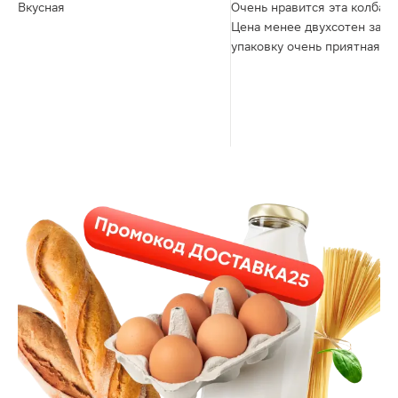
Вкусная
Очень нравится эта колбаса
Цена менее двухсотен за
упаковку очень приятная.