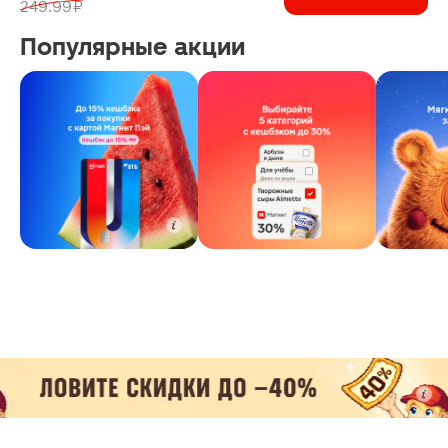
249.99 ₽
Популярные акции