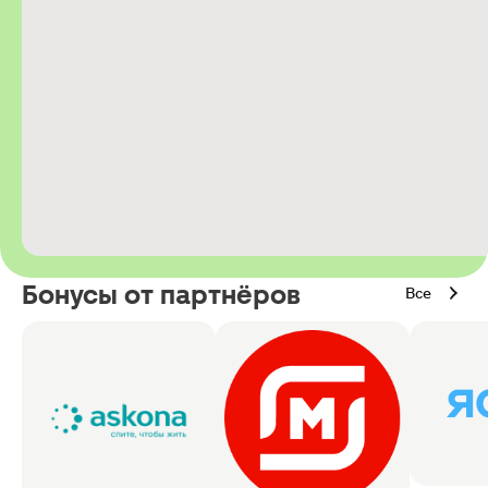
Бонусы от партнёров
Все