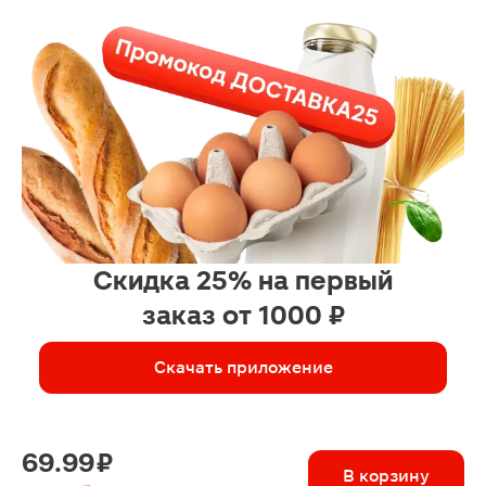
Скидка 25% на первый
заказ от 1000 ₽
Скачать приложение
69.99 ₽
В корзину