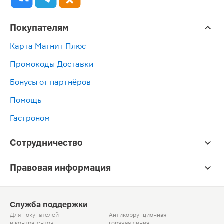
Покупателям
Карта Магнит Плюс
Промокоды Доставки
Бонусы от партнёров
Помощь
Гастроном
Сотрудничество
Правовая информация
Служба поддержки
Для покупателей
Антикоррупционная
и контрагентов
горячая линия