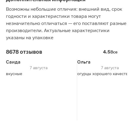
Возможны небольшие отличия: внешний вид, срок
годности и характеристики товара могут
незначительно отличаться — его поставляют разные
производители. Актуальные характеристики
указаны на упаковке
8678 отзывов
4.5
Все
Саида
Ольга
7 августа
7 августа
вкусные
огурцы хорошего качества