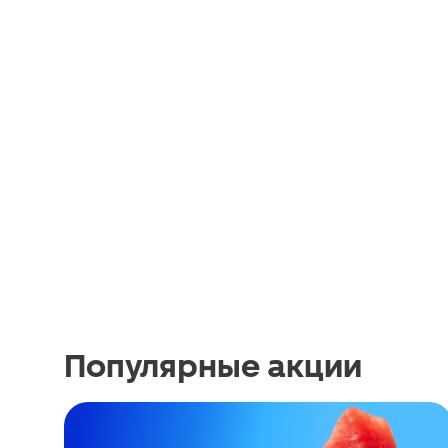
Популярные акции