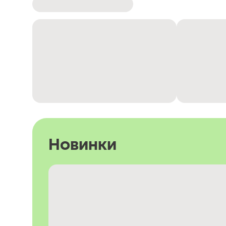
Новинки