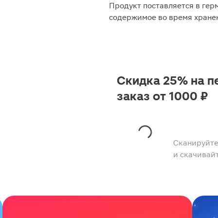
Продукт поставляется в ге
содержимое во время хране
Скидка 25% на п
заказ от 1000 ₽
Сканируйте
и скачивай