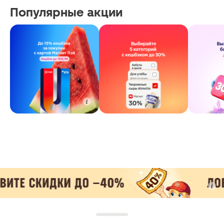
Популярные акции