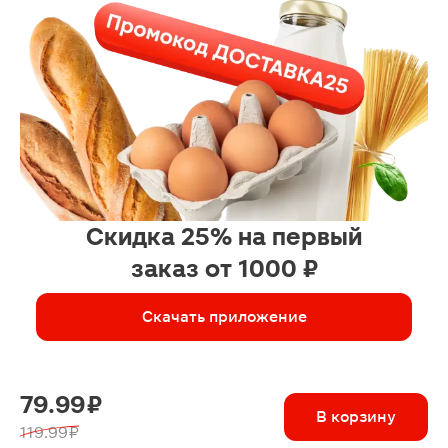
Скидка 25% на первый
заказ от 1000 ₽
Скачать приложение
79.99 ₽
В корзину
119.99 ₽