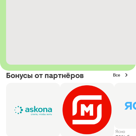
Бонусы от партнёров
Все
Ясно