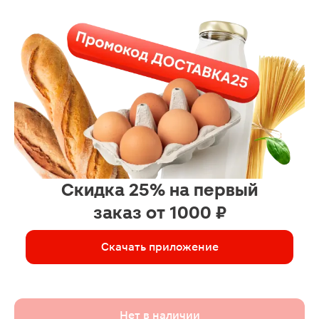
Скидка 25% на первый
заказ от 1000 ₽
Скачать приложение
Нет в наличии