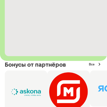
Бонусы от партнёров
Все