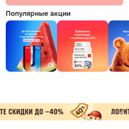
Популярные акции