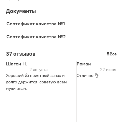
Документы
Сертификат качества №1
Сертификат качества №2
37 отзывов
5
Все
Шаген Н.
Роман
2 августа
22 июня
Хороший 👍 приятный запах и
Отлично 👌
долго держится. советую всем
мужчинам.