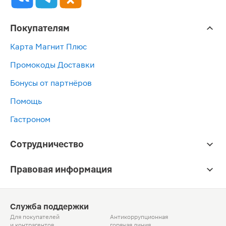
Покупателям
Карта Магнит Плюс
Промокоды Доставки
Бонусы от партнёров
Помощь
Гастроном
Сотрудничество
Правовая информация
Служба поддержки
Для покупателей
Антикоррупционная
и контрагентов
горячая линия