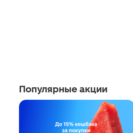
Популярные акции