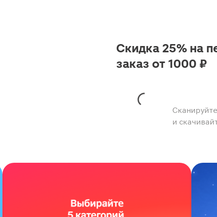
Скидка 25% на п
заказ от 1000 ₽
Сканируйте
и скачивай