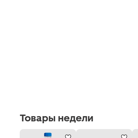
Товары недели