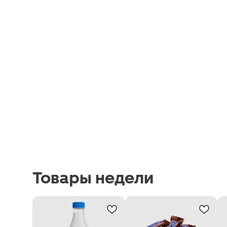
Товары недели