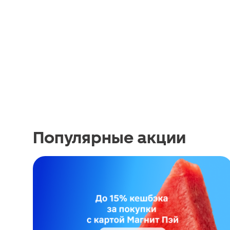
Популярные акции