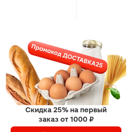
Скидка 25% на первый
заказ от 1000 ₽