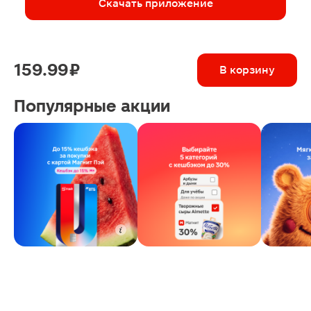
Скачать приложение
159.99 ₽
В корзину
Популярные акции