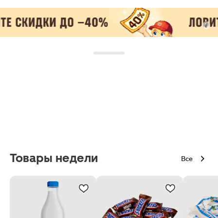
Товары недели
Все