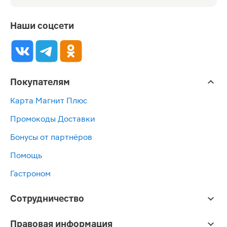
Наши соцсети
Покупателям
Карта Магнит Плюс
Промокоды Доставки
Бонусы от партнёров
Помощь
Гастроном
Сотрудничество
Правовая информация