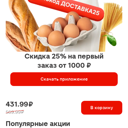
Скидка 25% на первый
заказ от 1000 ₽
Скачать приложение
431.99 ₽
В корзину
569.99 ₽
Популярные акции