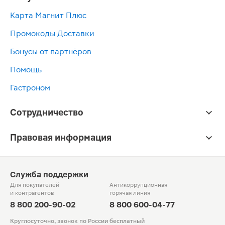
Карта Магнит Плюс
Промокоды Доставки
Бонусы от партнёров
Помощь
Гастроном
Сотрудничество
Правовая информация
Служба поддержки
Для покупателей
Антикоррупционная
и контрагентов
горячая линия
8 800 200-90-02
8 800 600-04-77
Круглосуточно, звонок по России бесплатный