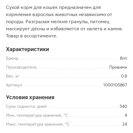
Сухой корм для кошек предназначен для
кормления взрослых животных независимо от
породы. Разгрызая мелкие гранулы, питомец
массирует дёсны и избавляется от налета и камня.
Товар в ассортименте.
Характеристики
Бренд
Brit
Производитель
Провими
Вес, кг
0.8
Артикул
1000105867
Условия хранения
Срок годности, дней
540
Мин. температура хранения, °C
4
Макс. температура хранения, °C
24