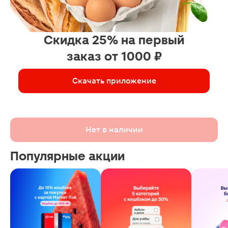
Скидка 25% на первый
заказ от 1000 ₽
Скачать приложение
Нет в наличии
Популярные акции