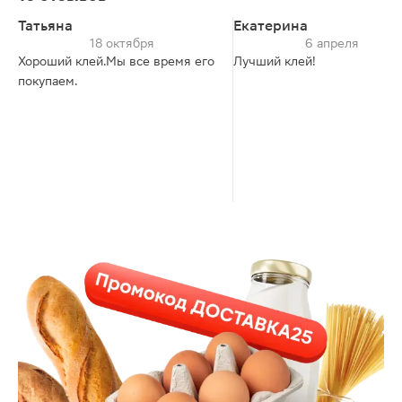
Татьяна
Екатерина
18 октября
6 апреля
Хороший клей.Мы все время его
Лучший клей!
покупаем.