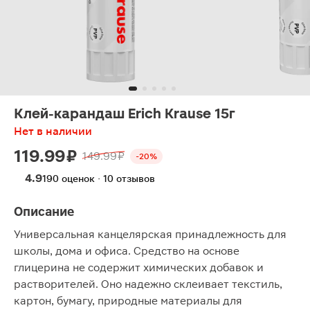
Клей-карандаш Erich Krause 15г
Нет в наличии
119.99 ₽
149.99 ₽
-20%
4.9
190 оценок · 10 отзывов
Описание
Универсальная канцелярская принадлежность для
школы, дома и офиса. Средство на основе
глицерина не содержит химических добавок и
растворителей. Оно надежно склеивает текстиль,
картон, бумагу, природные материалы для