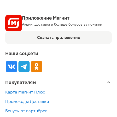
Приложение Магнит
Акции, доставка и больше бонусов за покупки
Скачать приложение
Наши соцсети
Покупателям
Карта Магнит Плюс
Промокоды Доставки
Бонусы от партнёров