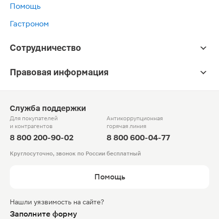
Помощь
Гастроном
Сотрудничество
Правовая информация
Служба поддержки
Для покупателей
Антикоррупционная
и контрагентов
горячая линия
8 800 200-90-02
8 800 600-04-77
Круглосуточно, звонок по России бесплатный
Помощь
Нашли уязвимость на сайте?
Заполните форму