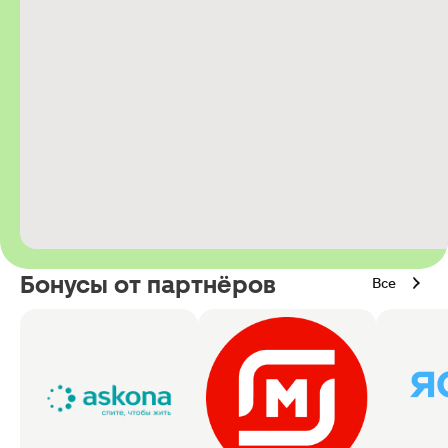
Бонусы от партнёров
Все