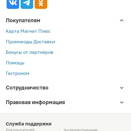
Покупателям
Карта Магнит Плюс
Промокоды Доставки
Бонусы от партнёров
Помощь
Гастроном
Сотрудничество
Правовая информация
Служба поддержки
Для покупателей
Антикоррупционная