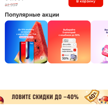
В корзину
82.99 ₽
Популярные акции