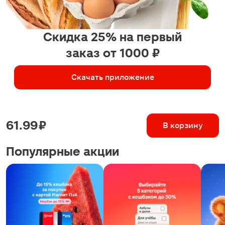
Скидка 25% на первый
заказ от 1000 ₽
Скачать приложение
61.99 ₽
В корзину
Популярные акции