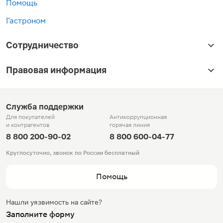
Помощь
Гастроном
Сотрудничество
Правовая информация
Служба поддержки
Для покупателей
Антикоррупционная
и контрагентов
горячая линия
8 800 200-90-02
8 800 600-04-77
Круглосуточно, звонок по России бесплатный
Помощь
Нашли уязвимость на сайте?
Заполните форму