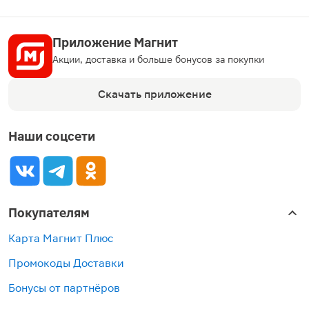
Приложение Магнит
Акции, доставка и больше бонусов за покупки
Скачать приложение
Наши соцсети
Покупателям
Карта Магнит Плюс
Промокоды Доставки
Бонусы от партнёров