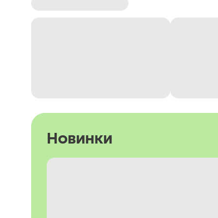
Новинки