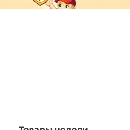
Товары недели