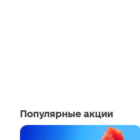
Популярные акции