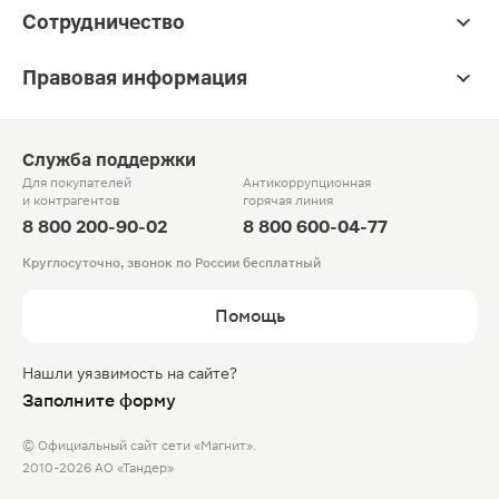
Сотрудничество
Правовая информация
Служба поддержки
Для покупателей
Антикоррупционная
и контрагентов
горячая линия
8 800 200-90-02
8 800 600-04-77
Круглосуточно, звонок по России бесплатный
Помощь
Нашли уязвимость на сайте?
Заполните форму
© Официальный сайт сети «Магнит».
2010-2026 АО «Тандер»