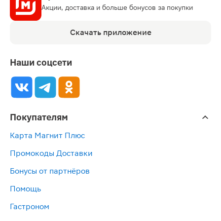
Акции, доставка и больше бонусов за покупки
Скачать приложение
Наши соцсети
Покупателям
Карта Магнит Плюс
Промокоды Доставки
Бонусы от партнёров
Помощь
Гастроном