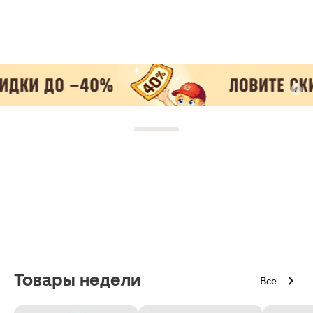
Товары недели
Все