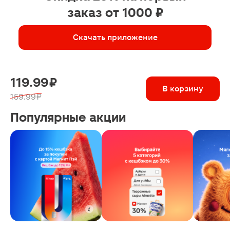
заказ от 1000 ₽
Скачать приложение
119.99 ₽
В корзину
159.99 ₽
Популярные акции