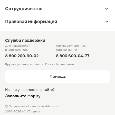
Сотрудничество
Правовая информация
Служба поддержки
Для покупателей
Антикоррупционная
и контрагентов
горячая линия
8 800 200-90-02
8 800 600-04-77
Круглосуточно, звонок по России бесплатный
Помощь
Нашли уязвимость на сайте?
Заполните форму
© Официальный сайт сети «Магнит».
2010-2026 АО «Тандер»