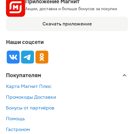
Приложение Магнит
Акции, доставка и больше бонусов за покупки
Скачать приложение
Наши соцсети
Покупателям
Карта Магнит Плюс
Промокоды Доставки
Бонусы от партнёров
Помощь
Гастроном