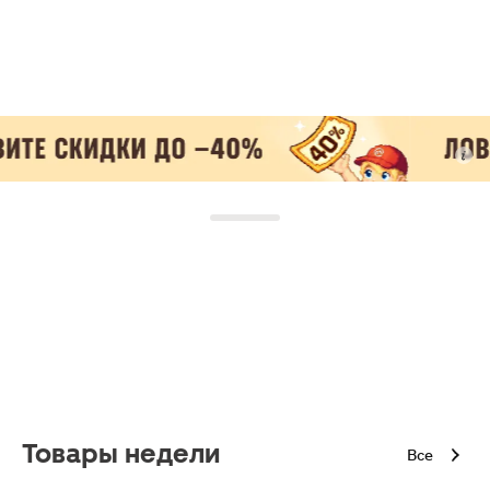
Товары недели
Все