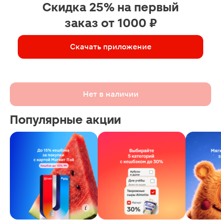
Скидка 25% на первый
заказ от 1000 ₽
Скачать приложение
Нет в наличии
Популярные акции