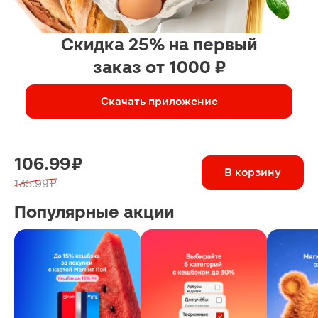
Скидка 25% на первый
заказ от 1000 ₽
Скачать приложение
106.99 ₽
В корзину
135.99 ₽
Популярные акции