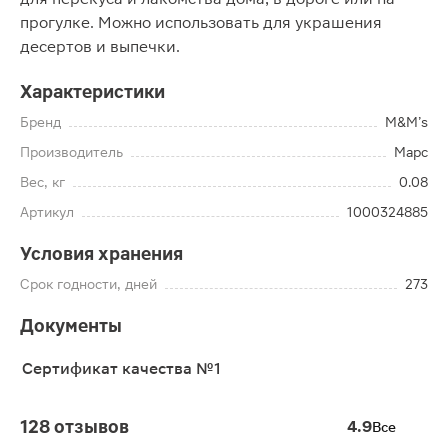
прогулке. Можно использовать для украшения
десертов и выпечки.
Характеристики
Бренд
M&M’s
Производитель
Марс
Вес, кг
0.08
Артикул
1000324885
Условия хранения
Срок годности, дней
273
Документы
Сертификат качества №1
128 отзывов
4.9
Все