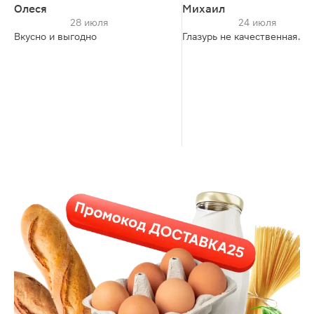
Олеся
Михаил
28 июля
24 июля
Вкусно и выгодно
Глазурь не качественная.