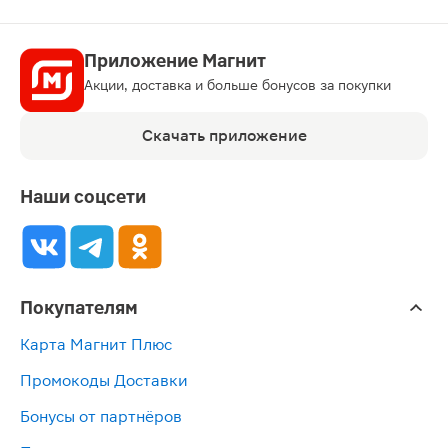
Приложение Магнит
Акции, доставка и больше бонусов за покупки
Скачать приложение
Наши соцсети
Покупателям
Карта Магнит Плюс
Промокоды Доставки
Бонусы от партнёров