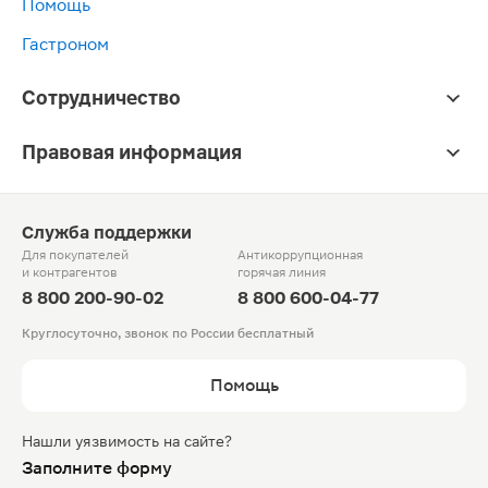
Помощь
Гастроном
Сотрудничество
Правовая информация
Служба поддержки
Для покупателей
Антикоррупционная
и контрагентов
горячая линия
8 800 200-90-02
8 800 600-04-77
Круглосуточно, звонок по России бесплатный
Помощь
Нашли уязвимость на сайте?
Заполните форму