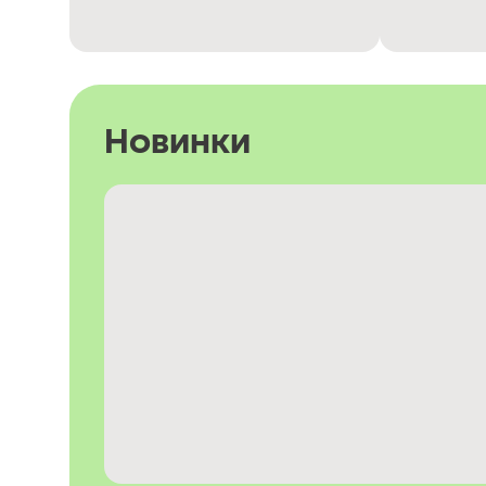
Новинки