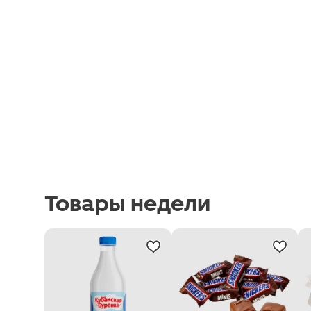
Товары недели