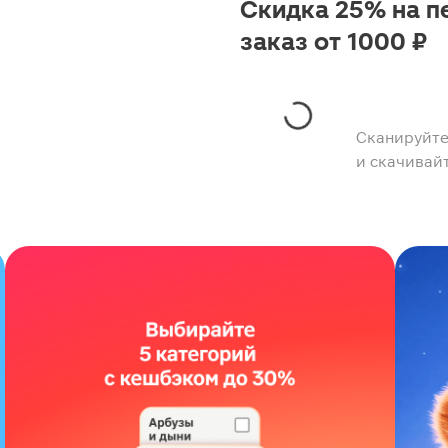
Скидка 25% на п
заказ от 1000 ₽
Сканируйте
и скачивай