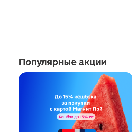
Популярные акции