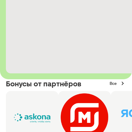
Бонусы от партнёров
Все