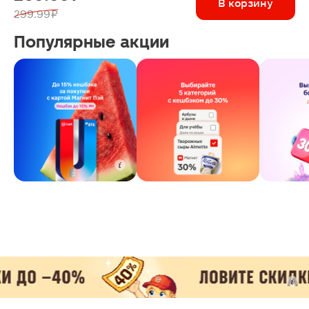
В корзину
299.99 ₽
Популярные акции