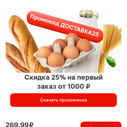
Скидка 25% на первый
заказ от 1000 ₽
Скачать приложение
269.99 ₽