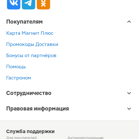
Покупателям
Карта Магнит Плюс
Промокоды Доставки
Бонусы от партнёров
Помощь
Гастроном
Сотрудничество
Правовая информация
Служба поддержки
Для покупателей
Антикоррупционная