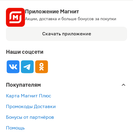
Приложение Магнит
Акции, доставка и больше бонусов за покупки
Скачать приложение
Наши соцсети
Покупателям
Карта Магнит Плюс
Промокоды Доставки
Бонусы от партнёров
Помощь