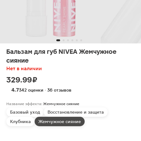
Бальзам для губ NIVEA Жемчужное
сияние
Нет в наличии
329.99 ₽
4.7
342 оценки · 36 отзывов
Название эффекта:
Жемчужное сияние
Базовый уход
Восстановление и защита
Клубника
Жемчужное сияние