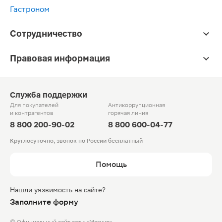
Гастроном
Сотрудничество
Правовая информация
Служба поддержки
Для покупателей
Антикоррупционная
и контрагентов
горячая линия
8 800 200-90-02
8 800 600-04-77
Круглосуточно, звонок по России бесплатный
Помощь
Нашли уязвимость на сайте?
Заполните форму
© Официальный сайт сети «Магнит».