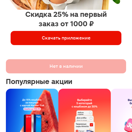
Скидка 25% на первый
заказ от 1000 ₽
Скачать приложение
Нет в наличии
Популярные акции