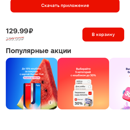
Скачать приложение
129.99 ₽
В корзину
239.99 ₽
Популярные акции