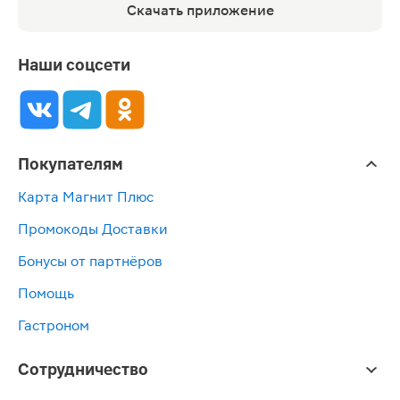
Скачать приложение
Наши соцсети
Покупателям
Карта Магнит Плюс
Промокоды Доставки
Бонусы от партнёров
Помощь
Гастроном
Сотрудничество