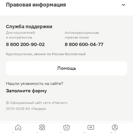
Правовая информация
Служба поддержки
Для покупателей
Антикоррупционная
и контрагентов
горячая линия
8 800 200-90-02
8 800 600-04-77
Круглосуточно, звонок по России бесплатный
Помощь
Нашли уязвимость на сайте?
Заполните форму
© Официальный сайт сети «Магнит».
2010-2026 АО «Тандер»