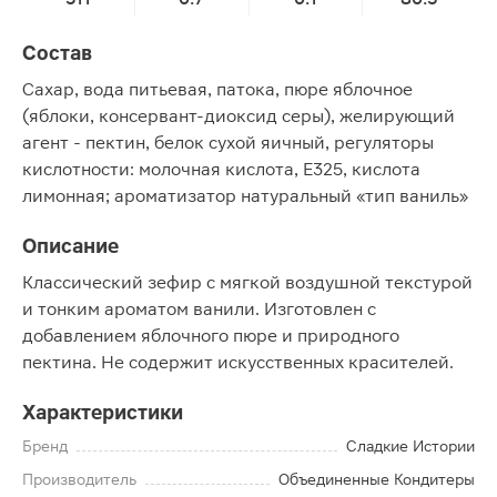
Состав
Сахар, вода питьевая, патока, пюре яблочное
(яблоки, консервант-диоксид серы), желирующий
агент - пектин, белок сухой яичный, регуляторы
кислотности: молочная кислота, Е325, кислота
лимонная; ароматизатор натуральный «тип ваниль»
Описание
Классический зефир с мягкой воздушной текстурой
и тонким ароматом ванили. Изготовлен с
добавлением яблочного пюре и природного
пектина. Не содержит искусственных красителей.
Характеристики
Бренд
Сладкие Истории
Производитель
Объединенные Кондитеры