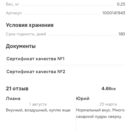
Вес, кг
0.25
Артикул
1000141943
Условия хранения
Срок годности, дней
180
Документы
Сертификат качества №1
Сертификат качества №2
21 отзыв
4.6
Все
Лиана
Юрий
1 августа
25 марта
Вкусный, воздушный, куплю еще
Нормальный вкус. Много
сахарной пудры сверху.