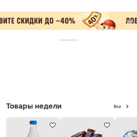
Товары недели
Все