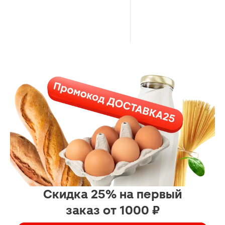
Скидка 25% на первый
заказ от 1000 ₽