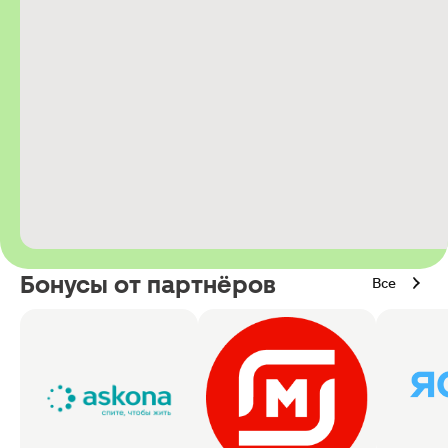
Бонусы от партнёров
Все