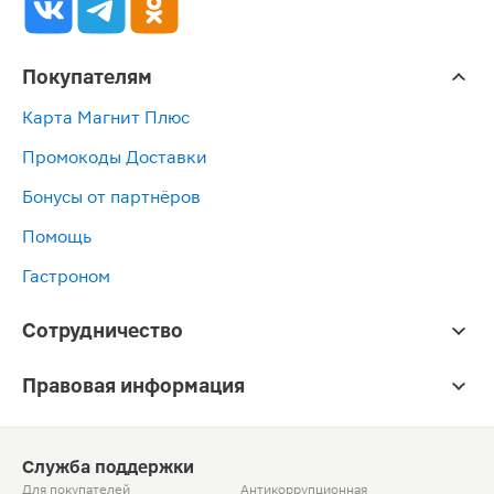
Покупателям
Карта Магнит Плюс
Промокоды Доставки
Бонусы от партнёров
Помощь
Гастроном
Сотрудничество
Правовая информация
Служба поддержки
Для покупателей
Антикоррупционная