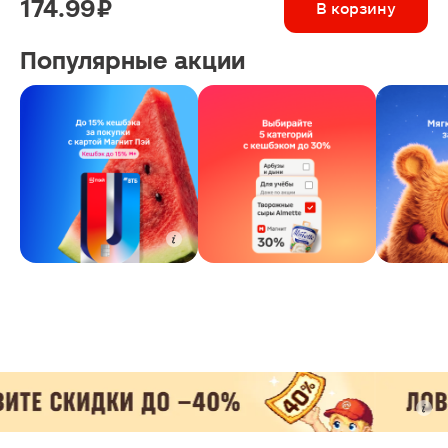
174.99 ₽
В корзину
Популярные акции