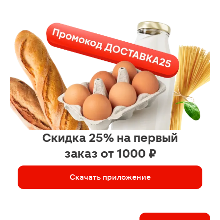
Скидка 25% на первый
заказ от 1000 ₽
Скачать приложение