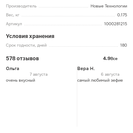
Производитель
Новые Технологии
Вес, кг
0.175
Артикул
1000281215
Условия хранения
Срок годности, дней
180
578 отзывов
4.9
Все
Ольга
Вера Н.
7 августа
6 августа
очень вкусный
самый любимый зефие