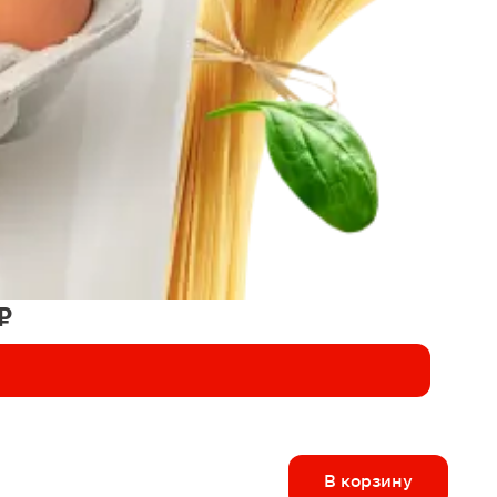
₽
В корзину