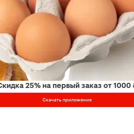
Скидка 25% на первый заказ от 1000 
Скачать приложение