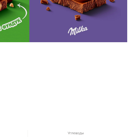
Углеводы