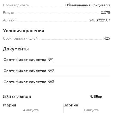
Производитель
Объединенные Кондитеры
Вес, кг
0.075
Артикул
2400022587
Условия хранения
Срок годности, дней
425
Документы
Сертификат качества №1
Сертификат качества №2
Сертификат качества №3
575 отзывов
4.8
Все
Мария
Зарина
4 августа
1 августа