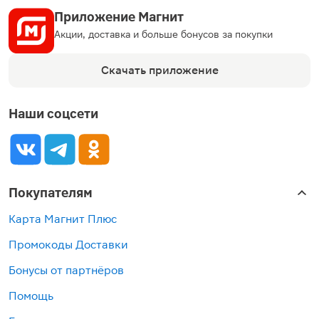
Приложение Магнит
Акции, доставка и больше бонусов за покупки
Скачать приложение
Наши соцсети
Покупателям
Карта Магнит Плюс
Промокоды Доставки
Бонусы от партнёров
Помощь