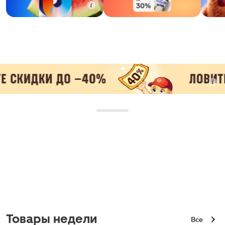
Товары недели
Все