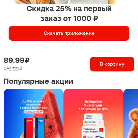
Скидка 25% на первый
заказ от 1000 ₽
Скачать приложение
89.99 ₽
В корзину
179.99 ₽
Популярные акции