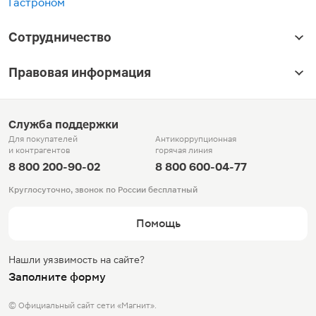
Гастроном
Сотрудничество
Правовая информация
Служба поддержки
Для покупателей
Антикоррупционная
и контрагентов
горячая линия
8 800 200-90-02
8 800 600-04-77
Круглосуточно, звонок по России бесплатный
Помощь
Нашли уязвимость на сайте?
Заполните форму
© Официальный сайт сети «Магнит».