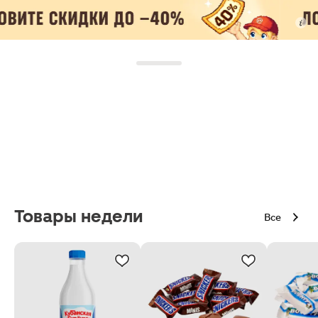
Товары недели
Все