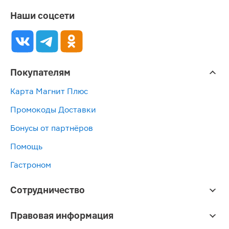
Наши соцсети
Покупателям
Карта Магнит Плюс
Промокоды Доставки
Бонусы от партнёров
Помощь
Гастроном
Сотрудничество
Правовая информация