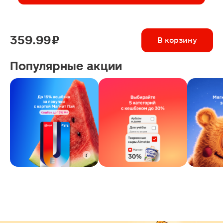
359.99 ₽
В корзину
Популярные акции