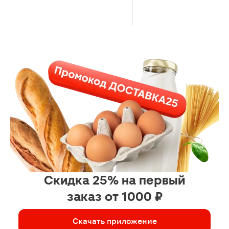
Скидка 25% на первый
заказ от 1000 ₽
Скачать приложение