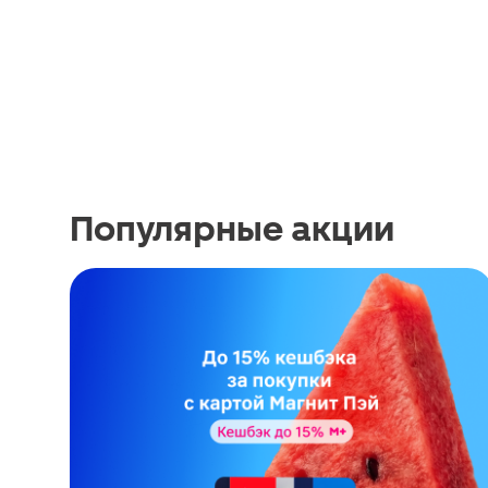
Популярные акции