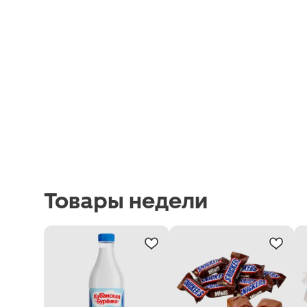
Товары недели