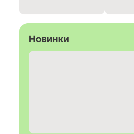
Новинки