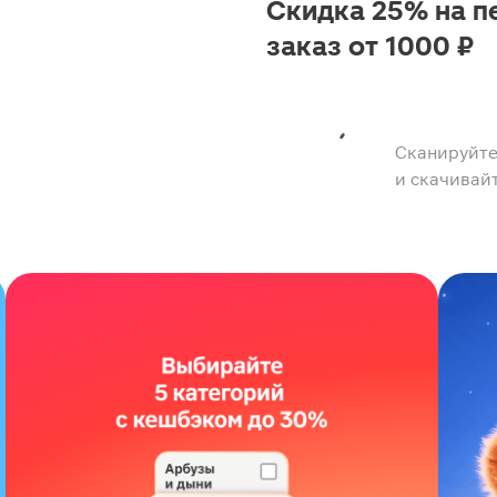
Скидка 25% на п
заказ от 1000 ₽
Сканируйте
и скачивай