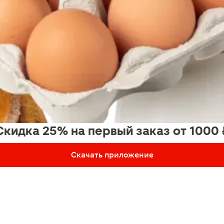
Скидка 25% на первый заказ от 1000 
Скачать приложение