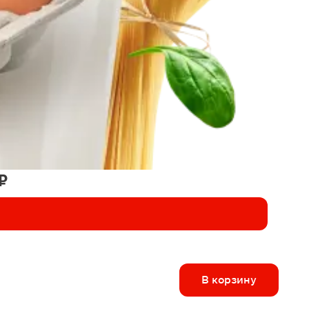
₽
В корзину