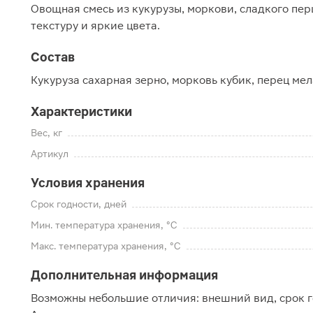
Овощная смесь из кукурузы, моркови, сладкого пер
текстуру и яркие цвета.
Состав
Кукуруза сахарная зерно, морковь кубик, перец ме
Характеристики
Вес, кг
Артикул
Условия хранения
Срок годности, дней
Мин. температура хранения, °C
Макс. температура хранения, °C
Дополнительная информация
Возможны небольшие отличия: внешний вид, срок г