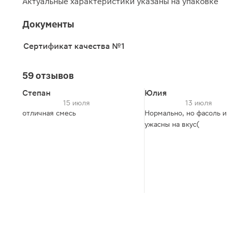
Актуальные характеристики указаны на упаковке
Документы
Сертификат качества №1
59 отзывов
Степан
Юлия
15 июля
13 июля
отличная смесь
Нормально, но фасоль и
ужасны на вкус(