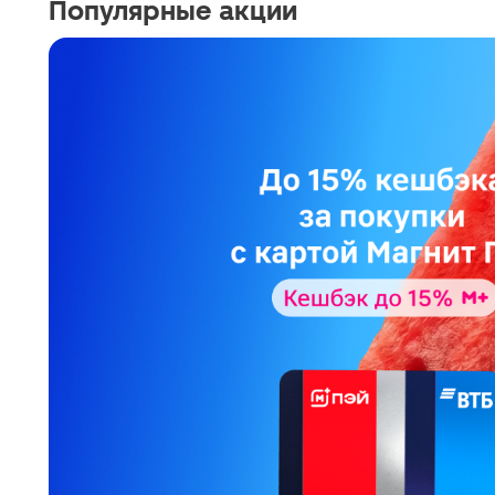
Популярные акции