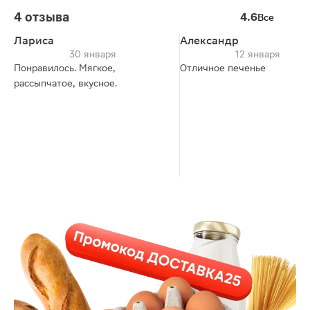
4 отзыва
4.6
Все
Лариса
Александр
30 января
12 января
Понравилось. Мягкое,
Отличное печенье
рассыпчатое, вкусное.