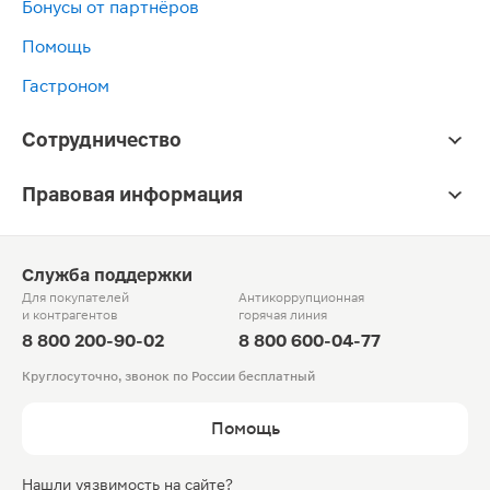
Бонусы от партнёров
Помощь
Гастроном
Сотрудничество
Правовая информация
Служба поддержки
Для покупателей
Антикоррупционная
и контрагентов
горячая линия
8 800 200-90-02
8 800 600-04-77
Круглосуточно, звонок по России бесплатный
Помощь
Нашли уязвимость на сайте?