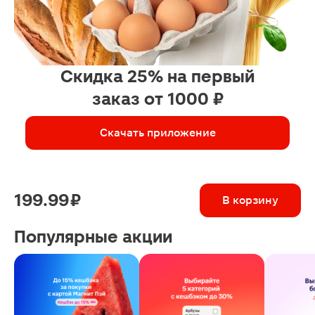
Скидка 25% на первый
заказ от 1000 ₽
Скачать приложение
199.99 ₽
В корзину
Популярные акции