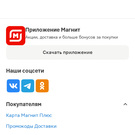
Приложение Магнит
Акции, доставка и больше бонусов за покупки
Скачать приложение
Наши соцсети
Покупателям
Карта Магнит Плюс
Промокоды Доставки