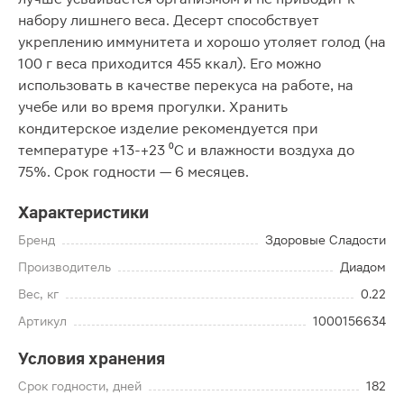
набору лишнего веса. Десерт способствует
укреплению иммунитета и хорошо утоляет голод (на
100 г веса приходится 455 ккал). Его можно
использовать в качестве перекуса на работе, на
учебе или во время прогулки. Хранить
кондитерское изделие рекомендуется при
температуре +13-+23 ⁰С и влажности воздуха до
75%. Срок годности — 6 месяцев.
Характеристики
Бренд
Здоровые Сладости
Производитель
Диадом
Вес, кг
0.22
Артикул
1000156634
Условия хранения
Срок годности, дней
182